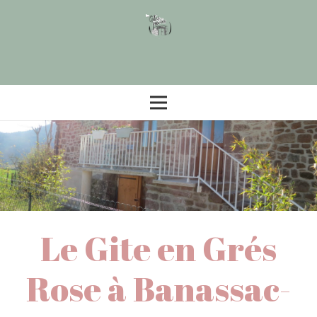
Le Gite en Grés
Rose à Banassac-