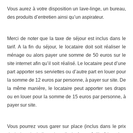
Vous aurez à votre disposition un lave-linge, un bureau,
des produits d’entretien ainsi qu’un aspirateur.
Merci de noter que la taxe de séjour est inclus dans le
tarif. A la fin du séjour, le locataire doit soit réaliser le
ménage ou alors payer une somme de 50 euros sur le
site internet afin qu’il soit réalisé. Le locataire peut d’une
part apporter ses serviettes ou d’autre part en louer pour
la somme de 12 euros par personne, à payer sur site. De
la même manière, le locataire peut apporter ses draps
ou en louer pour la somme de 15 euros par personne, à
payer sur site.
Vous pourrez vous garer sur place (inclus dans le prix