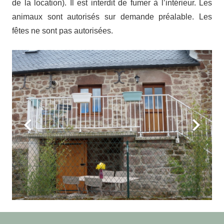
de la location). Il est interdit de fumer à l’intérieur. Les
animaux sont autorisés sur demande préalable. Les
fêtes ne sont pas autorisées.