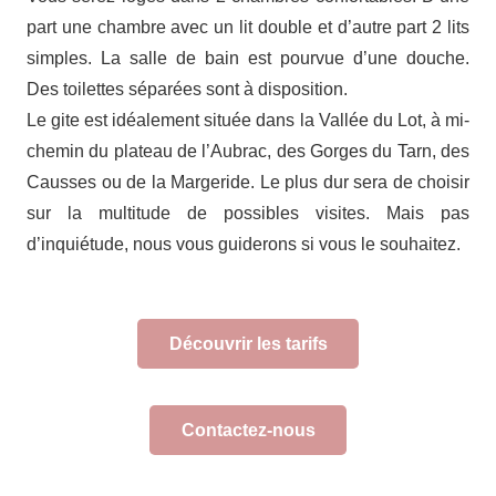
part une chambre avec un lit double et d’autre part 2 lits
simples. La salle de bain est pourvue d’une douche.
Des toilettes séparées sont à disposition.
Le gite est idéalement située dans la Vallée du Lot, à mi-
chemin du plateau de l’Aubrac, des Gorges du Tarn, des
Causses ou de la Margeride. Le plus dur sera de choisir
sur la multitude de possibles visites. Mais pas
d’inquiétude, nous vous guiderons si vous le souhaitez.
Découvrir les tarifs
Contactez-nous