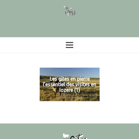
Les gites en pierre
l'essentiel des visites en
lozere (1)