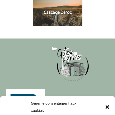
Cascade Déroc
Gérer le consentement aux
cookies